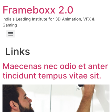
Frameboxx 2.0
India's Leading Institute for 3D Animation, VFX &
Gaming
Links
Maecenas nec odio et anter
tincidunt tempus vitae sit.