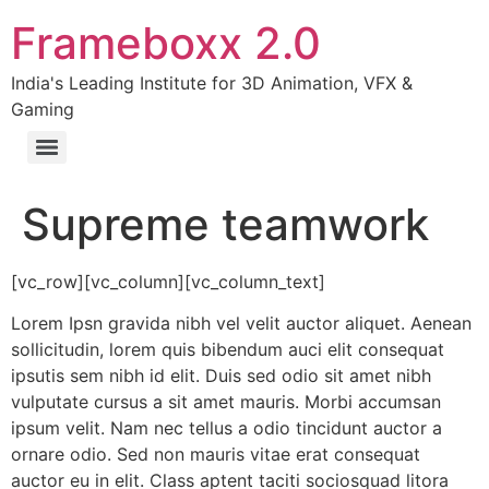
Frameboxx 2.0
India's Leading Institute for 3D Animation, VFX &
Gaming
Supreme teamwork
[vc_row][vc_column][vc_column_text]
Lorem Ipsn gravida nibh vel velit auctor aliquet. Aenean
sollicitudin, lorem quis bibendum auci elit consequat
ipsutis sem nibh id elit. Duis sed odio sit amet nibh
vulputate cursus a sit amet mauris. Morbi accumsan
ipsum velit. Nam nec tellus a odio tincidunt auctor a
ornare odio. Sed non mauris vitae erat consequat
auctor eu in elit. Class aptent taciti sociosquad litora