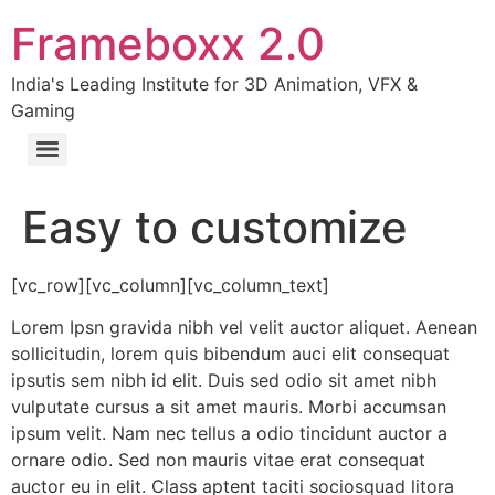
Frameboxx 2.0
India's Leading Institute for 3D Animation, VFX &
Gaming
Easy to customize
[vc_row][vc_column][vc_column_text]
Lorem Ipsn gravida nibh vel velit auctor aliquet. Aenean
sollicitudin, lorem quis bibendum auci elit consequat
ipsutis sem nibh id elit. Duis sed odio sit amet nibh
vulputate cursus a sit amet mauris. Morbi accumsan
ipsum velit. Nam nec tellus a odio tincidunt auctor a
ornare odio. Sed non mauris vitae erat consequat
auctor eu in elit. Class aptent taciti sociosquad litora