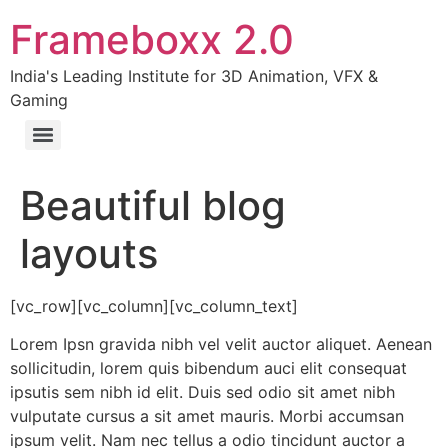
Frameboxx 2.0
India's Leading Institute for 3D Animation, VFX &
Gaming
Beautiful blog
layouts
[vc_row][vc_column][vc_column_text]
Lorem Ipsn gravida nibh vel velit auctor aliquet. Aenean
sollicitudin, lorem quis bibendum auci elit consequat
ipsutis sem nibh id elit. Duis sed odio sit amet nibh
vulputate cursus a sit amet mauris. Morbi accumsan
ipsum velit. Nam nec tellus a odio tincidunt auctor a