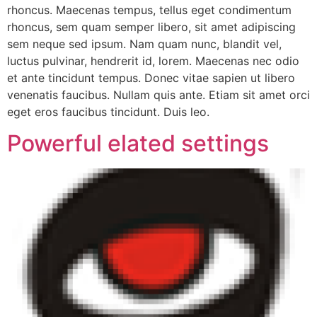
rhoncus. Maecenas tempus, tellus eget condimentum
rhoncus, sem quam semper libero, sit amet adipiscing
sem neque sed ipsum. Nam quam nunc, blandit vel,
luctus pulvinar, hendrerit id, lorem. Maecenas nec odio
et ante tincidunt tempus. Donec vitae sapien ut libero
venenatis faucibus. Nullam quis ante. Etiam sit amet orci
eget eros faucibus tincidunt. Duis leo.
Powerful elated settings