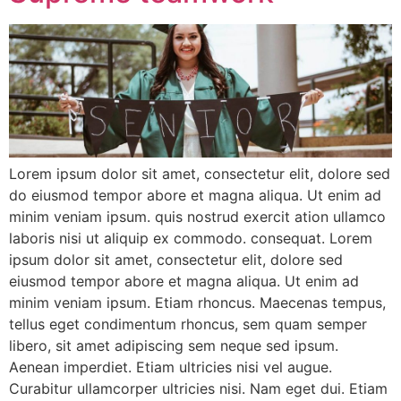
Lorem ipsum dolor sit amet, consectetur elit, dolore sed
do eiusmod tempor abore et magna aliqua. Ut enim ad
minim veniam ipsum. quis nostrud exercit ation ullamco
laboris nisi ut aliquip ex commodo. consequat. Lorem
ipsum dolor sit amet, consectetur elit, dolore sed
eiusmod tempor abore et magna aliqua. Ut enim ad
minim veniam ipsum. Etiam rhoncus. Maecenas tempus,
tellus eget condimentum rhoncus, sem quam semper
libero, sit amet adipiscing sem neque sed ipsum.
Aenean imperdiet. Etiam ultricies nisi vel augue.
Curabitur ullamcorper ultricies nisi. Nam eget dui. Etiam