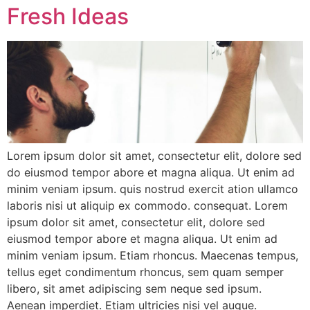
Fresh Ideas
Lorem ipsum dolor sit amet, consectetur elit, dolore sed
do eiusmod tempor abore et magna aliqua. Ut enim ad
minim veniam ipsum. quis nostrud exercit ation ullamco
laboris nisi ut aliquip ex commodo. consequat. Lorem
ipsum dolor sit amet, consectetur elit, dolore sed
eiusmod tempor abore et magna aliqua. Ut enim ad
minim veniam ipsum. Etiam rhoncus. Maecenas tempus,
tellus eget condimentum rhoncus, sem quam semper
libero, sit amet adipiscing sem neque sed ipsum.
Aenean imperdiet. Etiam ultricies nisi vel augue.