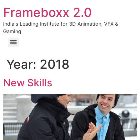
Frameboxx 2.0
India's Leading Institute for 3D Animation, VFX &
Gaming
Year:
2018
New Skills