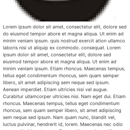
Lorem ipsum dolor sit amet, consectetur elit, dolore sed
do eiusmod tempor abore et magna aliqua. Ut enim ad
minim veniam ipsum. quis nostrud exercit ation ullamco
laboris nisi ut aliquip ex commodo. consequat. Lorem
ipsum dolor sit amet, consectetur elit, dolore sed
eiusmod tempor abore et magna aliqua. Ut enim ad
minim veniam ipsum. Etiam rhoncus. Maecenas tempus,
tellus eget condimentum rhoncus, sem quam semper
libero, sit amet adipiscing sem neque sed ipsum.
Aenean imperdiet. Etiam ultricies nisi vel augue.
Curabitur ullamcorper ultricies nisi. Nam eget dui. Etiam
rhoncus. Maecenas tempus, tellus eget condimentum
rhoncus, sem quam semper libero, sit amet adipiscing
sem neque sed ipsum. Nam quam nunc, blandit vel,
luctus pulvinar, hendrerit id, lorem. Maecenas nec odio