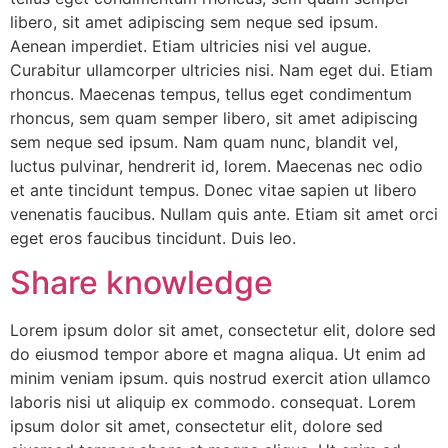
libero, sit amet adipiscing sem neque sed ipsum.
Aenean imperdiet. Etiam ultricies nisi vel augue.
Curabitur ullamcorper ultricies nisi. Nam eget dui. Etiam
rhoncus. Maecenas tempus, tellus eget condimentum
rhoncus, sem quam semper libero, sit amet adipiscing
sem neque sed ipsum. Nam quam nunc, blandit vel,
luctus pulvinar, hendrerit id, lorem. Maecenas nec odio
et ante tincidunt tempus. Donec vitae sapien ut libero
venenatis faucibus. Nullam quis ante. Etiam sit amet orci
eget eros faucibus tincidunt. Duis leo.
Share knowledge
Lorem ipsum dolor sit amet, consectetur elit, dolore sed
do eiusmod tempor abore et magna aliqua. Ut enim ad
minim veniam ipsum. quis nostrud exercit ation ullamco
laboris nisi ut aliquip ex commodo. consequat. Lorem
ipsum dolor sit amet, consectetur elit, dolore sed