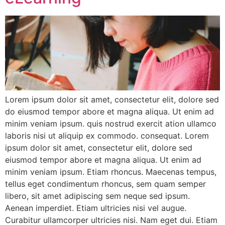
Lorem ipsum dolor sit amet, consectetur elit, dolore sed
do eiusmod tempor abore et magna aliqua. Ut enim ad
minim veniam ipsum. quis nostrud exercit ation ullamco
laboris nisi ut aliquip ex commodo. consequat. Lorem
ipsum dolor sit amet, consectetur elit, dolore sed
eiusmod tempor abore et magna aliqua. Ut enim ad
minim veniam ipsum. Etiam rhoncus. Maecenas tempus,
tellus eget condimentum rhoncus, sem quam semper
libero, sit amet adipiscing sem neque sed ipsum.
Aenean imperdiet. Etiam ultricies nisi vel augue.
Curabitur ullamcorper ultricies nisi. Nam eget dui. Etiam